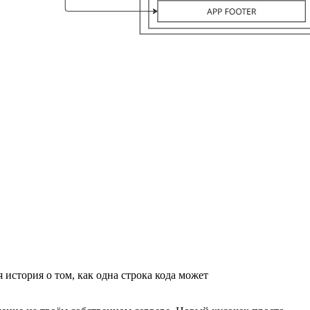
 история о том, как одна строка кода может