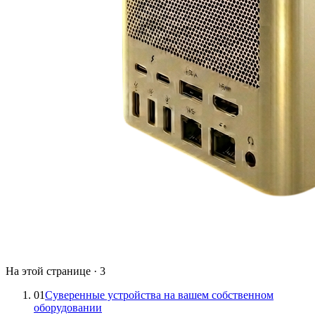
На этой странице
·
3
01
Суверенные устройства на вашем собственном
оборудовании