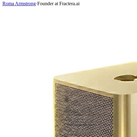
Roma Armstrong
·
Founder at Fractera.ai