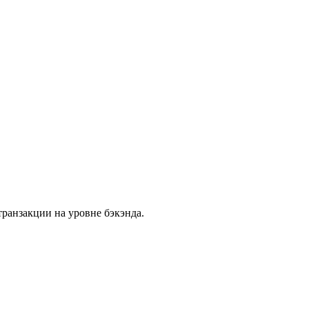
ранзакции на уровне бэкэнда.